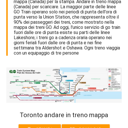
mappa (Canada) per la stampa. Andare in treno mappa
(Canada) per scaricare. La maggior parte delle linee
GO Train operano solo nei periodi di punta dell'ora di
punta verso la Union Station, che rappresenta oltre il
90% dei passeggeri dei treni, come mostrato nella
mappa dei treni GO. Ad oggi, l'unico servizio di go train
fuori dalle ore di punta esiste su parti delle linee
Lakeshore; i treni go a cadenza oraria operano nei
giorni feriali fuori dalle ore di punta e nei fine
settimana tra Aldershot e Oshawa. Ogni treno viaggia
con un equipaggio di tre persone
Toronto andare in treno mappa