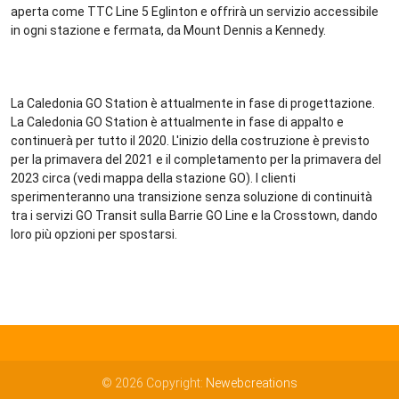
aperta come TTC Line 5 Eglinton e offrirà un servizio accessibile
in ogni stazione e fermata, da Mount Dennis a Kennedy.
La Caledonia GO Station è attualmente in fase di progettazione.
La Caledonia GO Station è attualmente in fase di appalto e
continuerà per tutto il 2020. L'inizio della costruzione è previsto
per la primavera del 2021 e il completamento per la primavera del
2023 circa (vedi mappa della stazione GO). I clienti
sperimenteranno una transizione senza soluzione di continuità
tra i servizi GO Transit sulla Barrie GO Line e la Crosstown, dando
loro più opzioni per spostarsi.
© 2026 Copyright:
Newebcreations