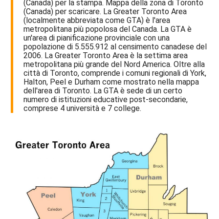
(Canada) per la stampa. Mappa della zona di Toronto
(Canada) per scaricare. La Greater Toronto Area
(localmente abbreviata come GTA) è l'area
metropolitana più popolosa del Canada. La GTA è
un'area di pianificazione provinciale con una
popolazione di 5.555.912 al censimento canadese del
2006. La Greater Toronto Area è la settima area
metropolitana più grande del Nord America. Oltre alla
città di Toronto, comprende i comuni regionali di York,
Halton, Peel e Durham come mostrato nella mappa
dell'area di Toronto. La GTA è sede di un certo
numero di istituzioni educative post-secondarie,
comprese 4 università e 7 college.