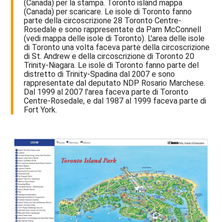
(Canada) per la stampa. Toronto island mappa
(Canada) per scaricare. Le isole di Toronto fanno
parte della circoscrizione 28 Toronto Centre-
Rosedale e sono rappresentate da Pam McConnell
(vedi mappa delle isole di Toronto). L'area delle isole
di Toronto una volta faceva parte della circoscrizione
di St. Andrew e della circoscrizione di Toronto 20
Trinity-Niagara. Le isole di Toronto fanno parte del
distretto di Trinity-Spadina dal 2007 e sono
rappresentate dal deputato NDP Rosario Marchese.
Dal 1999 al 2007 l'area faceva parte di Toronto
Centre-Rosedale, e dal 1987 al 1999 faceva parte di
Fort York.