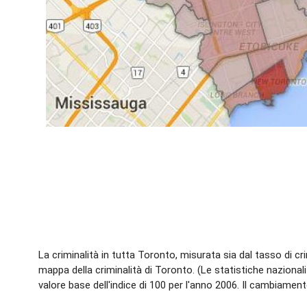
La criminalità in tutta Toronto, misurata sia dal tasso di cr
mappa della criminalità di Toronto. (Le statistiche nazionali
valore base dell'indice di 100 per l'anno 2006. Il cambiamento d