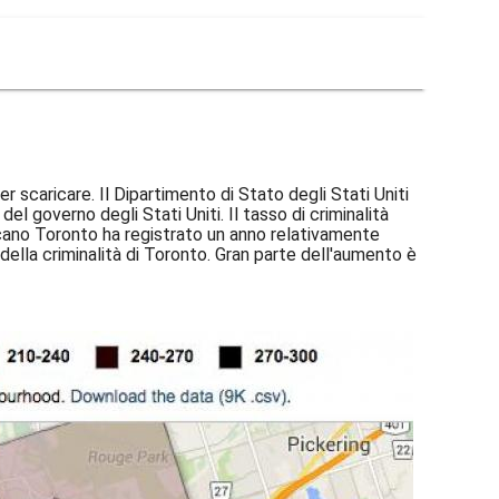
scaricare. Il Dipartimento di Stato degli Stati Uniti
el governo degli Stati Uniti. Il tasso di criminalità
ficano Toronto ha registrato un anno relativamente
ella criminalità di Toronto. Gran parte dell'aumento è