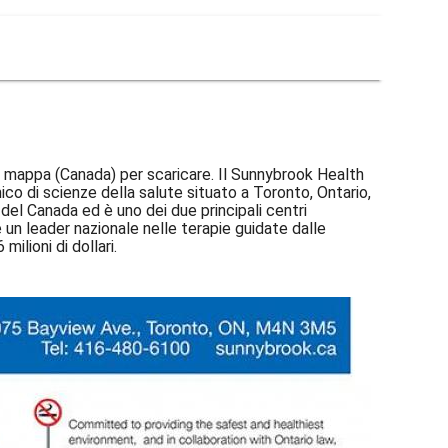
 mappa (Canada) per scaricare. Il Sunnybrook Health
di scienze della salute situato a Toronto, Ontario,
el Canada ed è uno dei due principali centri
 un leader nazionale nelle terapie guidate dalle
ilioni di dollari.