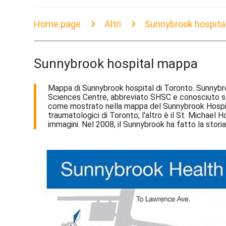
Home page
Altri
Sunnybrook hospit
Sunnybrook hospital mappa
Mappa di Sunnybrook hospital di Toronto. Sunnybr
Sciences Centre, abbreviato SHSC e conosciuto se
come mostrato nella mappa del Sunnybrook Hospital.
traumatologici di Toronto; l'altro è il St. Michael 
immagini. Nel 2008, il Sunnybrook ha fatto la storia